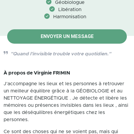
Géobiologue
Libération
Harmonisation
ENVOYER UN MESSAGE
"Quand l'invisible trouble votre quotidien."
À propos de
Virginie FRIMIN
J’accompagne les lieux et les personnes à retrouver
un meilleur équilibre grâce à la GÉOBIOLOGIE et au
NETTOYAGE ÉNERGÉTIQUE . Je détecte et libère les
mémoires ou présences invisibles dans les lieux , ainsi
que les déséquilibres énergétiques chez les
personnes.
Ce sont des choses qui ne se voient pas, mais qui