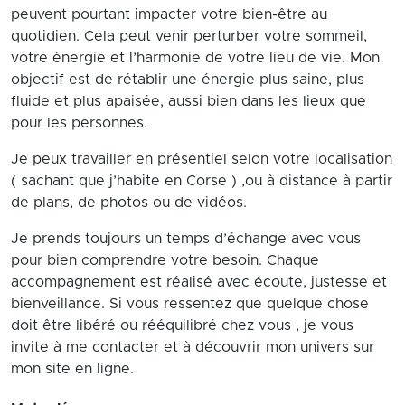
peuvent pourtant impacter votre bien-être au
quotidien. Cela peut venir perturber votre sommeil,
votre énergie et l’harmonie de votre lieu de vie. Mon
objectif est de rétablir une énergie plus saine, plus
fluide et plus apaisée, aussi bien dans les lieux que
pour les personnes.
Je peux travailler en présentiel selon votre localisation
( sachant que j’habite en Corse ) ,ou à distance à partir
de plans, de photos ou de vidéos.
Je prends toujours un temps d’échange avec vous
pour bien comprendre votre besoin. Chaque
accompagnement est réalisé avec écoute, justesse et
bienveillance. Si vous ressentez que quelque chose
doit être libéré ou rééquilibré chez vous , je vous
invite à me contacter et à découvrir mon univers sur
mon site en ligne.