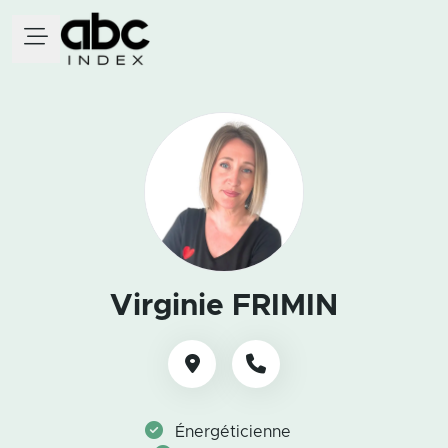
Virginie FRIMIN
Énergéticienne