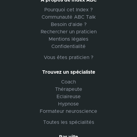
A propos de Index ABC
Pourquoi cet Index ?
Communauté ABC Talk
Besoin d'aide ?
Rechercher un praticien
Mentions légales
Confidentialité
Vous êtes praticien ?
Trouvez un spécialiste
Coach
Thérapeute
Eclaireuse
Hypnose
Formateur neuroscience
Toutes les spécialités