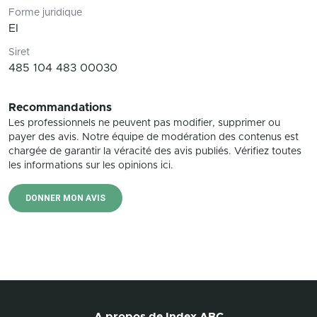
Forme juridique
EI
Siret
485 104 483 00030
Recommandations
Les professionnels ne peuvent pas modifier, supprimer ou
payer des avis. Notre équipe de modération des contenus est
chargée de garantir la véracité des avis publiés. Vérifiez toutes
les informations sur les opinions ici.
DONNER MON AVIS