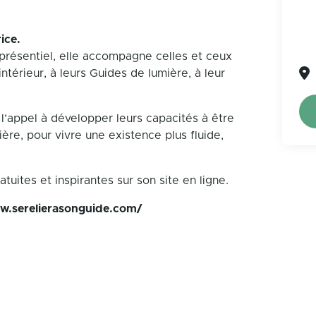
ice.
 présentiel, elle accompagne celles et ceux
intérieur, à leurs Guides de lumière, à leur
 l’appel à développer leurs capacités à être
ère, pour vivre une existence plus fluide,
ites et inspirantes sur son site en ligne.
w.serelierasonguide.com/