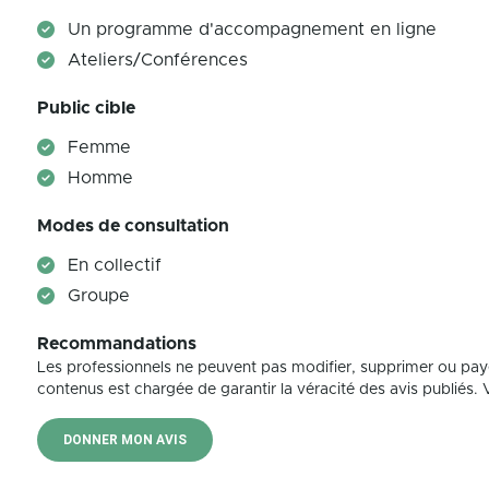
Un programme d'accompagnement en ligne
Ateliers/Conférences
Public cible
Femme
Homme
Modes de consultation
En collectif
Groupe
Recommandations
Les professionnels ne peuvent pas modifier, supprimer ou pay
contenus est chargée de garantir la véracité des avis publiés. Vé
DONNER MON AVIS