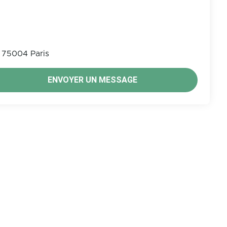
75004 Paris
ENVOYER UN MESSAGE