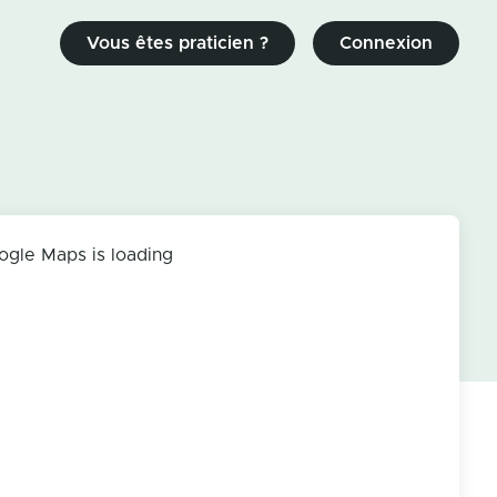
Vous êtes praticien ?
Connexion
ogle Maps is loading