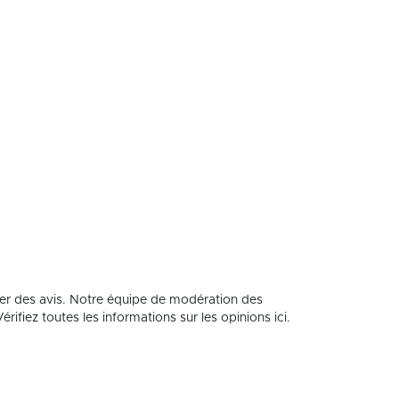
er des avis. Notre équipe de modération des
rifiez toutes les informations sur les opinions ici.