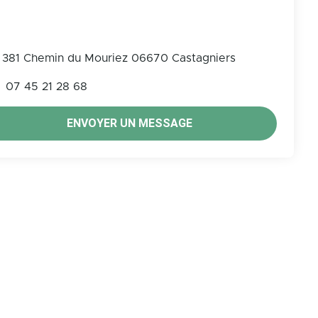
381 Chemin du Mouriez 06670 Castagniers
07 45 21 28 68
ENVOYER UN MESSAGE