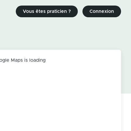
Vous êtes praticien ?
Connexion
ogle Maps is loading