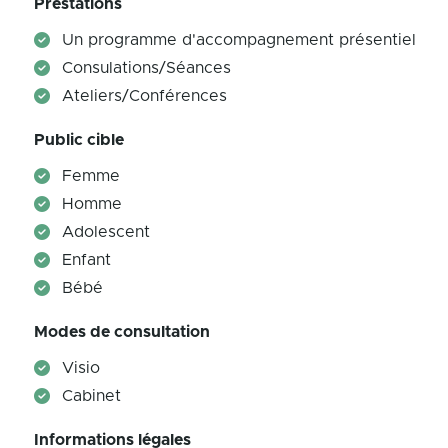
Prestations
Un programme d'accompagnement présentiel
Consulations/Séances
Ateliers/Conférences
Public cible
Femme
Homme
Adolescent
Enfant
Bébé
Modes de consultation
Visio
Cabinet
Informations légales