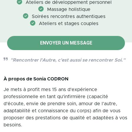
Ateliers de développement personnel
Massage holistique
Soirées rencontres authentiques
Ateliers et stages couples
ENVOYER UN MESSAGE
"Rencontrer l'Autre, c'est aussi se rencontrer Soi."
À propos de
Sonia CODRON
Je mets à profit mes 15 ans d'expérience
professionnelle en tant qu'infirmière (capacité
d'écoute, envie de prendre soin, amour de l'autre,
adaptabilité et connaissance du corps) afin de vous
proposer des prestations de qualité et adaptées à vos
besoins.