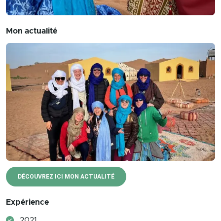
Mon actualité
DÉCOUVREZ ICI MON ACTUALITÉ
Expérience
2021