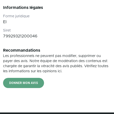
Informations légales
Forme juridique
EI
Siret
79929321200046
Recommandations
Les professionnels ne peuvent pas modifier, supprimer ou
payer des avis. Notre équipe de modération des contenus est
chargée de garantir la véracité des avis publiés. Vérifiez toutes
les informations sur les opinions ici.
DONNER MON AVIS