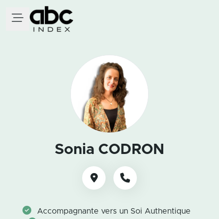
Sonia CODRON
Accompagnante vers un Soi Authentique