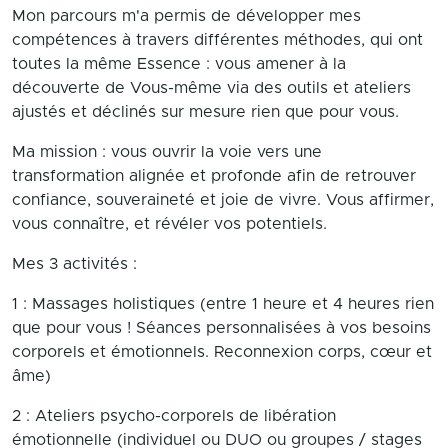
Mon parcours m'a permis de développer mes
compétences à travers différentes méthodes, qui ont
toutes la même Essence : vous amener à la
découverte de Vous-même via des outils et ateliers
ajustés et déclinés sur mesure rien que pour vous.
Ma mission : vous ouvrir la voie vers une
transformation alignée et profonde afin de retrouver
confiance, souveraineté et joie de vivre. Vous affirmer,
vous connaître, et révéler vos potentiels.
Mes 3 activités :
1 : Massages holistiques (entre 1 heure et 4 heures rien
que pour vous ! Séances personnalisées à vos besoins
corporels et émotionnels. Reconnexion corps, cœur et
âme)
2 : Ateliers psycho-corporels de libération
émotionnelle (individuel ou DUO ou groupes / stages