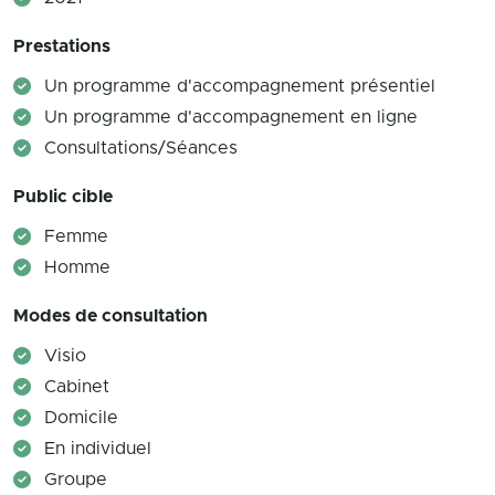
Prestations
Un programme d'accompagnement présentiel
Un programme d'accompagnement en ligne
Consultations/Séances
Public cible
Femme
Homme
Modes de consultation
Visio
Cabinet
Domicile
En individuel
Groupe