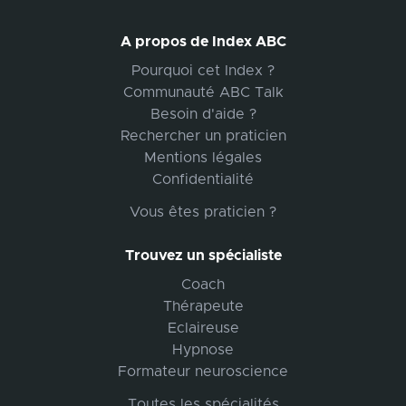
A propos de Index ABC
Pourquoi cet Index ?
Communauté ABC Talk
Besoin d'aide ?
Rechercher un praticien
Mentions légales
Confidentialité
Vous êtes praticien ?
Trouvez un spécialiste
Coach
Thérapeute
Eclaireuse
Hypnose
Formateur neuroscience
Toutes les spécialités