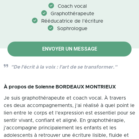
Coach vocal
Graphothérapeute
Rééducatrice de l'écriture
Sophrologue
ENVOYER UN MESSAGE
"De l'écrit à la voix : l'art de se transformer."
À propos de
Solenne BORDEAUX MONTRIEUX
Je suis graphothérapeute et coach vocal. À travers
ces deux accompagnements, j’ai réalisé à quel point le
lien entre le corps et l’expression est essentiel pour se
sentir vivant, confiant et aligné. En graphothérapie,
j’accompagne principalement les enfants et les
adolescents à retrouver une écriture lisible, fluide et