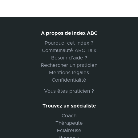
A propos de Index ABC
Pourquoi cet Index ?
Communauté ABC Talk
Besoin d'aide ?
Rechercher un praticien
Mentions légales
Confidentialité
Vous êtes praticien ?
Trouvez un spécialiste
Coach
Thérapeute
Eclaireuse