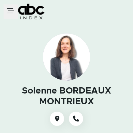
Solenne BORDEAUX
MONTRIEUX