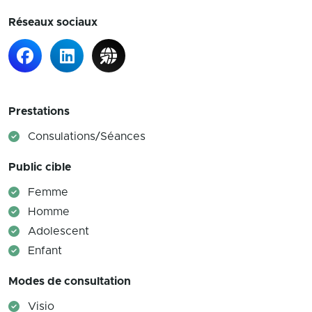
Réseaux sociaux
Prestations
Consulations/Séances
Public cible
Femme
Homme
Adolescent
Enfant
Modes de consultation
Visio