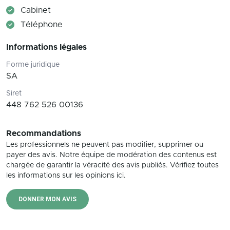
Cabinet
Téléphone
Informations légales
Forme juridique
SA
Siret
448 762 526 00136
Recommandations
Les professionnels ne peuvent pas modifier, supprimer ou
payer des avis. Notre équipe de modération des contenus est
chargée de garantir la véracité des avis publiés. Vérifiez toutes
les informations sur les opinions ici.
DONNER MON AVIS