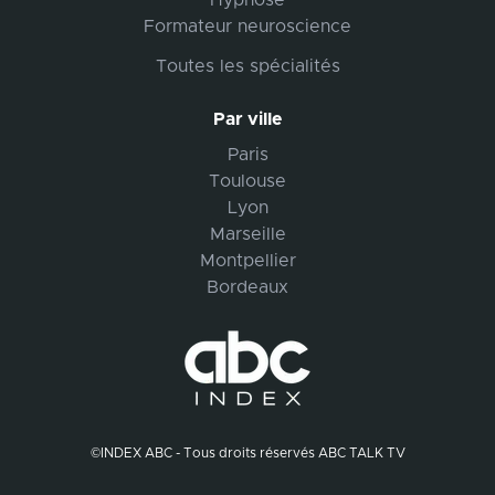
Hypnose
Formateur neuroscience
Toutes les spécialités
Par ville
Paris
Toulouse
Lyon
Marseille
Montpellier
Bordeaux
©INDEX ABC - Tous droits réservés ABC TALK TV