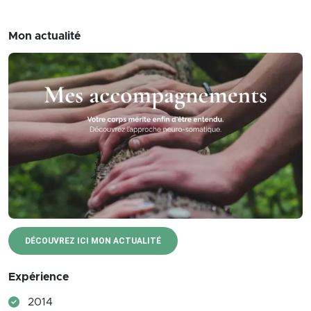
Mon actualité
DÉCOUVREZ ICI MON ACTUALITÉ
Expérience
2014