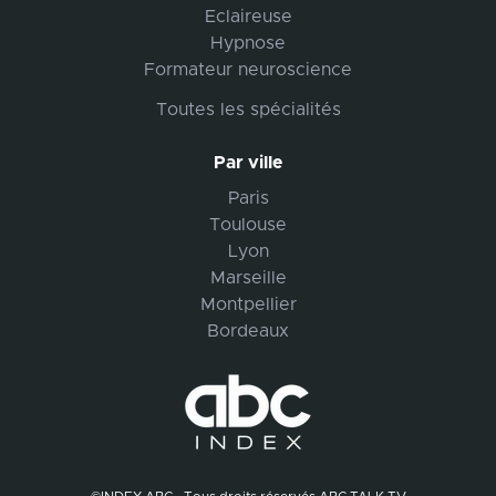
Eclaireuse
Hypnose
Formateur neuroscience
Toutes les spécialités
Par ville
Paris
Toulouse
Lyon
Marseille
Montpellier
Bordeaux