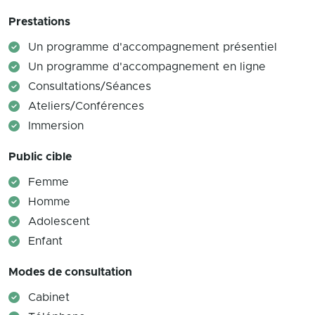
Prestations
Un programme d'accompagnement présentiel
Un programme d'accompagnement en ligne
Consultations/Séances
Ateliers/Conférences
Immersion
Public cible
Femme
Homme
Adolescent
Enfant
Modes de consultation
Cabinet