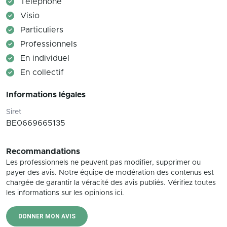
Téléphone
Visio
Particuliers
Professionnels
En individuel
En collectif
Informations légales
Siret
BE0669665135
Recommandations
Les professionnels ne peuvent pas modifier, supprimer ou
payer des avis. Notre équipe de modération des contenus est
chargée de garantir la véracité des avis publiés. Vérifiez toutes
les informations sur les opinions ici.
DONNER MON AVIS