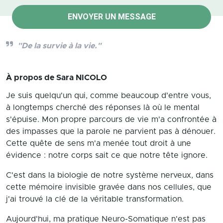
ENVOYER UN MESSAGE
"De la survie à la vie."
À propos de
Sara NICOLO
Je suis quelqu'un qui, comme beaucoup d'entre vous,
à longtemps cherché des réponses là où le mental
s'épuise. Mon propre parcours de vie m'a confrontée à
des impasses que la parole ne parvient pas à dénouer.
Cette quête de sens m'a menée tout droit à une
évidence : notre corps sait ce que notre tête ignore.
C'est dans la biologie de notre système nerveux, dans
cette mémoire invisible gravée dans nos cellules, que
j'ai trouvé la clé de la véritable transformation.
Aujourd'hui, ma pratique Neuro-Somatique n'est pas