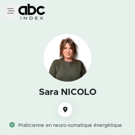
Sara NICOLO
Praticienne en neuro-somatique énergétique