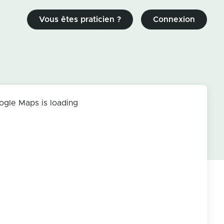
Vous êtes praticien ?
Connexion
ogle Maps is loading