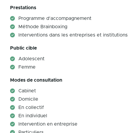
Prestations
Programme d'accompagnement
Méthode Brainboxing
Interventions dans les entreprises et institutions
Public cible
Adolescent
Femme
Modes de consultation
Cabinet
Domicile
En collectif
En individuel
Intervention en entreprise
Particuliers