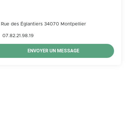
Rue des Églantiers 34070 Montpellier
07.82.21.98.19
ENVOYER UN MESSAGE