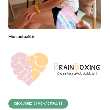
Mon actualité
DÉCOUVREZ ICI MON ACTUALITÉ