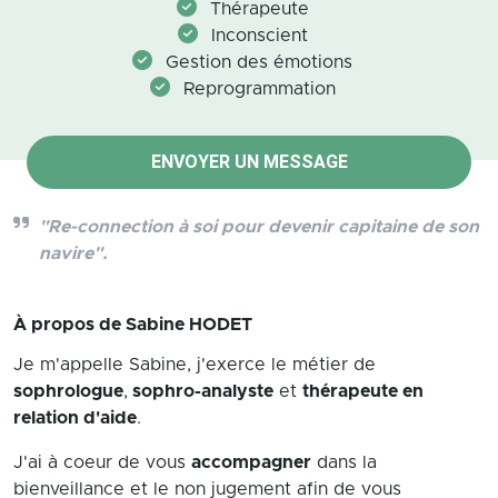
Thérapeute
Inconscient
Gestion des émotions
Reprogrammation
ENVOYER UN MESSAGE
"Re-connection à soi pour devenir capitaine de son
navire".
À propos de
Sabine HODET
Je m'appelle Sabine, j'exerce le métier de
sophrologue
,
sophro-analyste
et
thérapeute en
relation d'aide
.
J'ai à coeur de vous
accompagner
dans la
bienveillance et le non jugement afin de vous