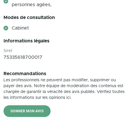
personnes agées,
Modes de consultation
Cabinet
Informations légales
Siret
75335618700017
Recommandations
Les professionnels ne peuvent pas modifier, supprimer ou
payer des avis. Notre équipe de modération des contenus est
chargée de garantir la véracité des avis publiés. Vérifiez toutes
les informations sur les opinions ici.
DONNER MON AVIS