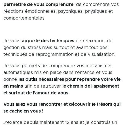
permettre de vous comprendre
, de comprendre vos
réactions émotionnelles, psychiques, physiques et
comportementales.
Je vous
apporte des techniques
de relaxation, de
gestion du stress mais surtout et avant tout des
techniques de reprogrammation et de visualisation.
Je vous permets de comprendre vos mécanismes
automatiques mis en place dans l'enfance et vous
donne
les outils nécessaires pour reprendre votre vie
en mains
afin de retrouver
le chemin de l'apaisement
et surtout de l'amour de vous.
Vous allez vous rencontrer et découvrir le trésors qui
se cache en vous !
J'exerce depuis maintenant 12 ans et je construis un