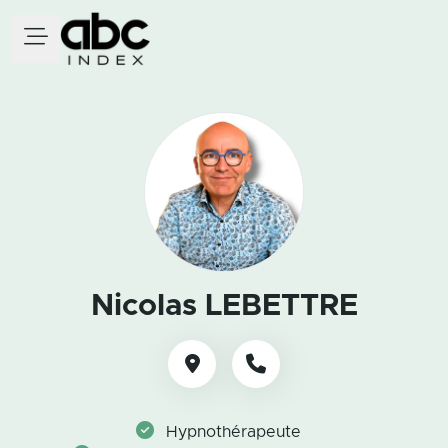
Nicolas LEBETTRE
Hypnothérapeute