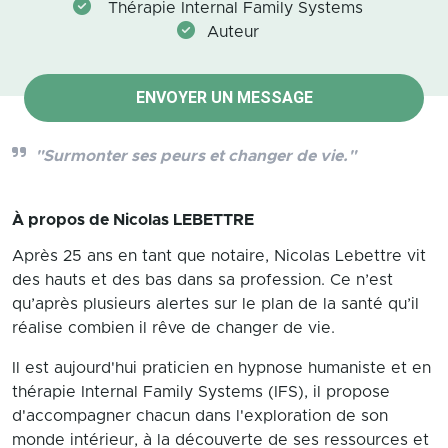
Thérapie Internal Family Systems
Auteur
ENVOYER UN MESSAGE
"Surmonter ses peurs et changer de vie."
À propos de
Nicolas LEBETTRE
Après 25 ans en tant que notaire, Nicolas Lebettre vit
des hauts et des bas dans sa profession. Ce n’est
qu’après plusieurs alertes sur le plan de la santé qu’il
réalise combien il rêve de changer de vie.
Il est aujourd'hui praticien en hypnose humaniste et en
thérapie Internal Family Systems (IFS), il propose
d'accompagner chacun dans l'exploration de son
monde intérieur, à la découverte de ses ressources et