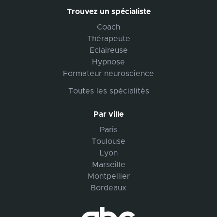
Trouvez un spécialiste
Coach
Thérapeute
Eclaireuse
Hypnose
Formateur neuroscience
Toutes les spécialités
Par ville
Paris
Toulouse
Lyon
Marseille
Montpellier
Bordeaux