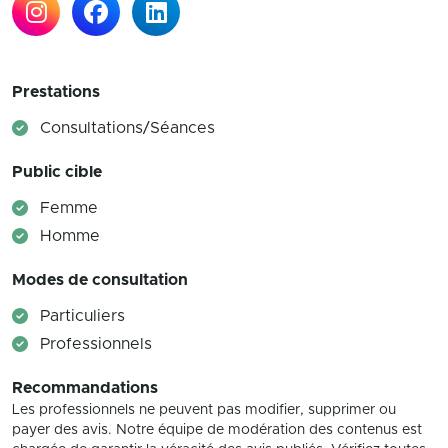
Prestations
Consultations/Séances
Public cible
Femme
Homme
Modes de consultation
Particuliers
Professionnels
Recommandations
Les professionnels ne peuvent pas modifier, supprimer ou
payer des avis. Notre équipe de modération des contenus est