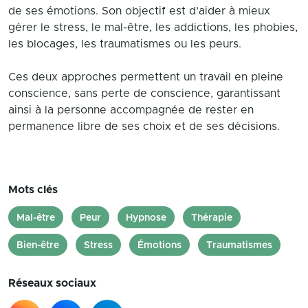
de ses émotions. Son objectif est d’aider à mieux
gérer le stress, le mal-être, les addictions, les phobies,
les blocages, les traumatismes ou les peurs.
Ces deux approches permettent un travail en pleine
conscience, sans perte de conscience, garantissant
ainsi à la personne accompagnée de rester en
permanence libre de ses choix et de ses décisions.
Mots clés
Mal-être
Peur
Hypnose
Thérapie
Bien-être
Stress
Émotions
Traumatismes
Réseaux sociaux