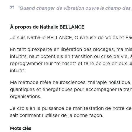
"Quand changer de vibration ouvre le champ des 
À propos de
Nathalie BELLANCE
Je suis Nathalie BELLANCE, Ouvreuse de Voies et Facil
En tant qu'experte en libération des blocages, ma mis
intuitifs, haut potentiels en transition ou crise de vie, 
reprogrammer leur "mindset" et faire éclore en eux un
intuitif.
Ma méthode mêle neurosciences, thérapie holistique, 
quantiques et énergétiques pour accompagner la tran
organisations.
Je crois en la puissance de manifestation de notre c
sait comment l'utiliser de la bonne façon.
Mots clés