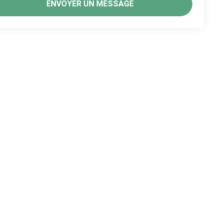
ENVOYER UN MESSAGE