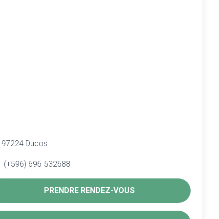
97224 Ducos
(+596) 696-532688
PRENDRE RENDEZ-VOUS