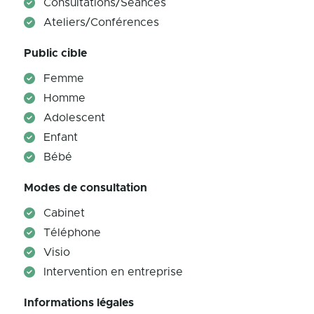
Consultations/Séances
Ateliers/Conférences
Public cible
Femme
Homme
Adolescent
Enfant
Bébé
Modes de consultation
Cabinet
Téléphone
Visio
Intervention en entreprise
Informations légales