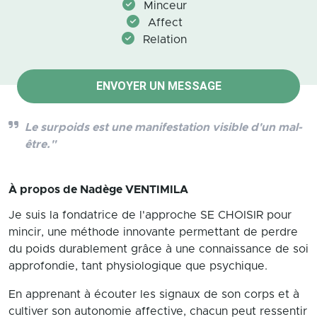
Minceur
Affect
Relation
ENVOYER UN MESSAGE
Le surpoids est une manifestation visible d'un mal-
être."
À propos de
Nadège VENTIMILA
Je suis la fondatrice de l'approche SE CHOISIR pour
mincir, une méthode innovante permettant de perdre
du poids durablement grâce à une connaissance de soi
approfondie, tant physiologique que psychique.
En apprenant à écouter les signaux de son corps et à
cultiver son autonomie affective, chacun peut ressentir