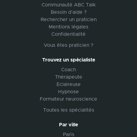
Communauté ABC Talk
Besoin d'aide ?
Rechercher un praticien
Mentions légales
Confidentialité
Vous êtes praticien ?
Trouvez un spécialiste
Coach
Thérapeute
Eclaireuse
Hypnose
Formateur neuroscience
Toutes les spécialités
Par ville
Paris