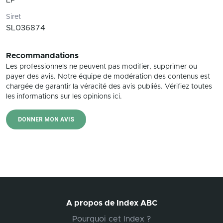
LP
Siret
SL036874
Recommandations
Les professionnels ne peuvent pas modifier, supprimer ou
payer des avis. Notre équipe de modération des contenus est
chargée de garantir la véracité des avis publiés. Vérifiez toutes
les informations sur les opinions ici.
DONNER MON AVIS
A propos de Index ABC
Pourquoi cet Index ?