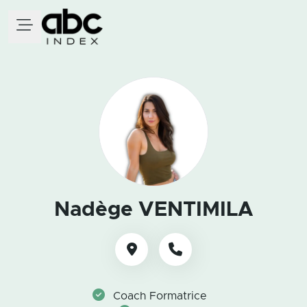
Nadège VENTIMILA
Coach Formatrice