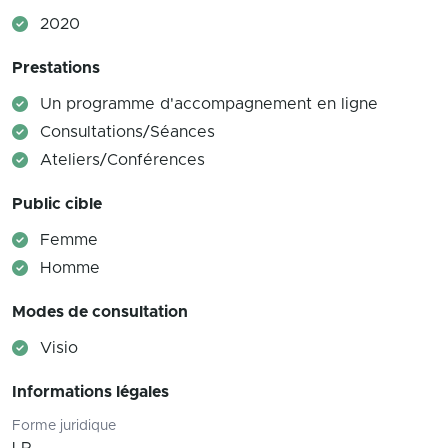
2020
Prestations
Un programme d'accompagnement en ligne
Consultations/Séances
Ateliers/Conférences
Public cible
Femme
Homme
Modes de consultation
Visio
Informations légales
Forme juridique