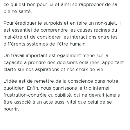
ce qui est bon pour lui et ainsi se rapprocher de sa
pleine santé.
Pour éradiquer le surpoids et en faire un non-sujet, il
est essentiel de comprendre les causes racines du
mal-être et de considérer les interactions entre les
différents systèmes de l'être humain.
Un travail important est également mené sur la
capacité à prendre des décisions éclairées, apportant
clarté sur nos aspirations et nos choix de vie.
L'idée est de remettre de la conscience dans notre
quotidien. Enfin, nous bannissons le trio infernal
frustration-contrôle culpabilité, qui ne devrait jamais
être associé à un acte aussi vital que celui de se
nourrir.