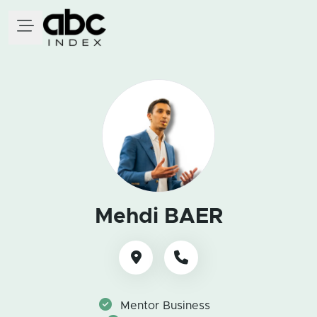
Mehdi BAER
Mentor Business