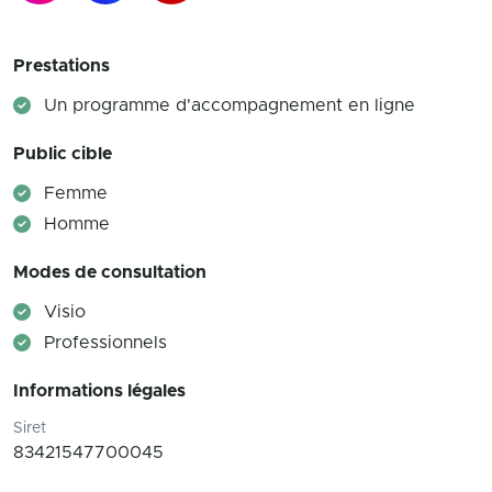
Prestations
Un programme d'accompagnement en ligne
Public cible
Femme
Homme
Modes de consultation
Visio
Professionnels
Informations légales
Siret
83421547700045