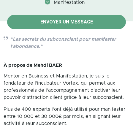
Manifestation
ENVOYER UN MESSAGE
"Les secrets du subconscient pour manifester
l'abondance."
À propos de
Mehdi BAER
Mentor en Business et Manifestation, je suis le
fondateur de l’incubateur Vortex, qui permet aux
professionnels de l’accompagnement d’activer leur
pouvoir d’attraction client grâce à leur subconscient.
Plus de 400 experts l’ont déjà utilisé pour manifester
entre 10 000 et 30 000€ par mois, en alignant leur
activité à leur subconscient.