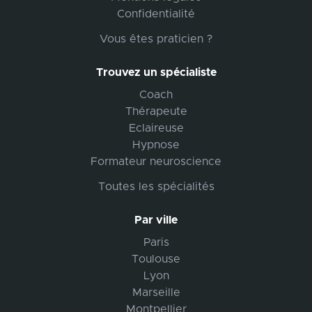
Confidentialité
Vous êtes praticien ?
Trouvez un spécialiste
Coach
Thérapeute
Eclaireuse
Hypnose
Formateur neuroscience
Toutes les spécialités
Par ville
Paris
Toulouse
Lyon
Marseille
Montpellier