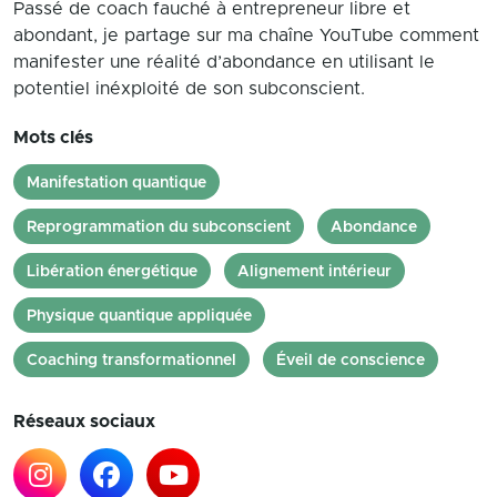
Passé de coach fauché à entrepreneur libre et
abondant, je partage sur ma chaîne YouTube comment
manifester une réalité d’abondance en utilisant le
potentiel inéxploité de son subconscient.
Mots clés
Manifestation quantique
Reprogrammation du subconscient
Abondance
Libération énergétique
Alignement intérieur
Physique quantique appliquée
Coaching transformationnel
Éveil de conscience
Réseaux sociaux