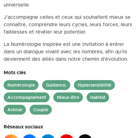
universelle.
J’accompagne celles et ceux qui souhaitent mieux se
connaître, comprendre leurs cycles, leurs forces, leurs
faiblesses et révéler leur potentiel.
La Numérologie Inspirée est une invitation à entrer
dans un dialogue vivant avec les nombres, afin qu’ils
deviennent des alliés dans notre chemin d’évolution.
Mots clés
Numérologie
Guidance,
Hypersensibilité
Accompagnement
Mieux-être
Habitat
Animal
Couple
Réseaux sociaux