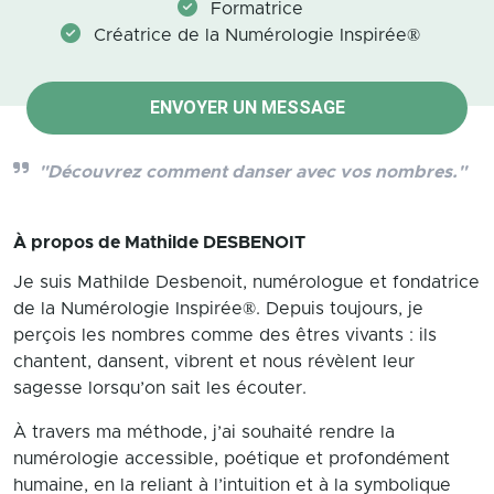
Formatrice
Créatrice de la Numérologie Inspirée®
ENVOYER UN MESSAGE
"Découvrez comment danser avec vos nombres."
À propos de
Mathilde DESBENOIT
Je suis Mathilde Desbenoit, numérologue et fondatrice
de la Numérologie Inspirée®. Depuis toujours, je
perçois les nombres comme des êtres vivants : ils
chantent, dansent, vibrent et nous révèlent leur
sagesse lorsqu’on sait les écouter.
À travers ma méthode, j’ai souhaité rendre la
numérologie accessible, poétique et profondément
humaine, en la reliant à l’intuition et à la symbolique