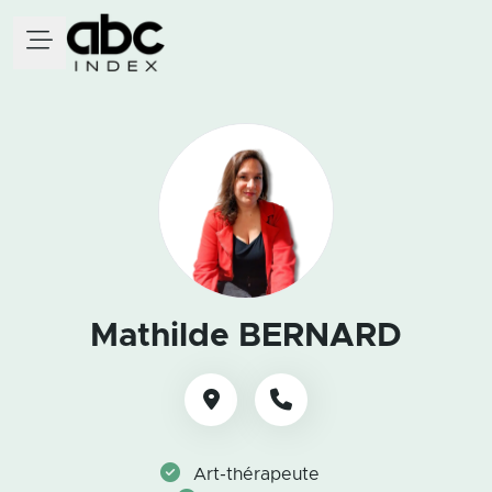
Mathilde BERNARD
Art-thérapeute