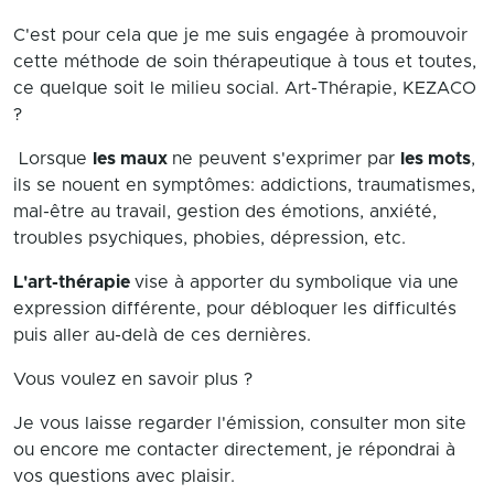
C'est pour cela que je me suis engagée à promouvoir
cette méthode de soin thérapeutique à tous et toutes,
ce quelque soit le milieu social. Art-Thérapie, KEZACO
?
Lorsque
les maux
ne peuvent s'exprimer par
les mots
,
ils se nouent en symptômes: addictions, traumatismes,
mal-être au travail, gestion des émotions, anxiété,
troubles psychiques, phobies, dépression, etc.
L'art-thérapie
vise à apporter du symbolique via une
expression différente, pour débloquer les difficultés
puis aller au-delà de ces dernières.
Vous voulez en savoir plus ?
Je vous laisse regarder l'émission, consulter mon site
ou encore me contacter directement, je répondrai à
vos questions avec plaisir.