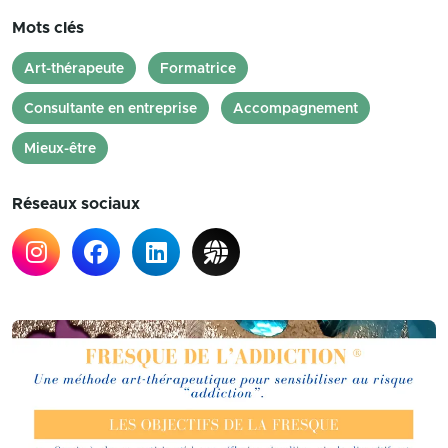
Mots clés
Art-thérapeute
Formatrice
Consultante en entreprise
Accompagnement
Mieux-être
Réseaux sociaux