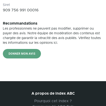
Siret
909 756 991 00016
Recommandations
Les professionnels ne peuvent pas modifier, supprimer ou
payer des avis. Notre équipe de modération des contenus est
chargée de garantir la véracité des avis publiés. Vérifiez toutes
les informations sur les opinions ici.
DONNER MON AVIS
A propos de Index ABC
Pourquoi cet Index ?