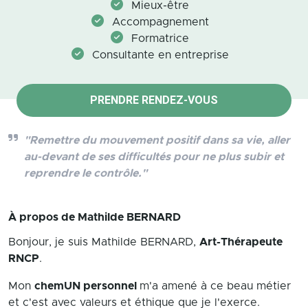
Mieux-être
Accompagnement
Formatrice
Consultante en entreprise
PRENDRE RENDEZ-VOUS
"Remettre du mouvement positif dans sa vie, aller
au-devant de ses difficultés pour ne plus subir et
reprendre le contrôle."
À propos de
Mathilde BERNARD
Bonjour, je suis Mathilde BERNARD,
Art-Thérapeute
RNCP
.
Mon
chemUN personnel
m'a amené à ce beau métier
et c'est avec valeurs et éthique que je l'exerce.