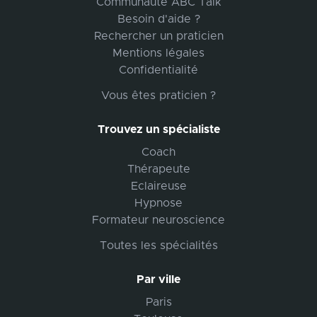
Communauté ABC Talk
Besoin d'aide ?
Rechercher un praticien
Mentions légales
Confidentialité
Vous êtes praticien ?
Trouvez un spécialiste
Coach
Thérapeute
Eclaireuse
Hypnose
Formateur neuroscience
Toutes les spécialités
Par ville
Paris