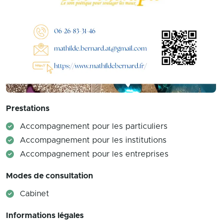
Prestations
Accompagnement pour les particuliers
Accompagnement pour les institutions
Accompagnement pour les entreprises
Modes de consultation
Cabinet
Informations légales