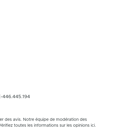
-446.445.194
er des avis. Notre équipe de modération des
rifiez toutes les informations sur les opinions ici.