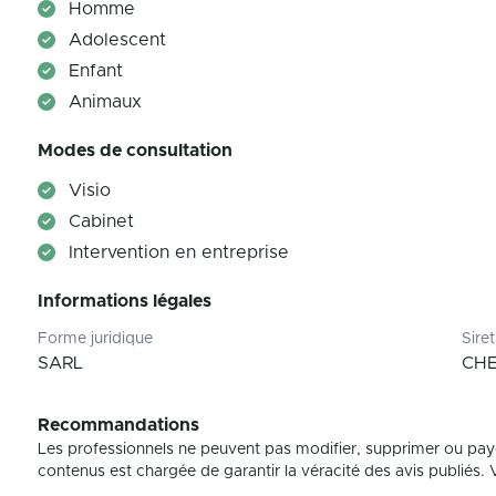
Homme
Adolescent
Enfant
Animaux
Modes de consultation
Visio
Cabinet
Intervention en entreprise
Informations légales
Forme juridique
Siret
SARL
CHE
Recommandations
Les professionnels ne peuvent pas modifier, supprimer ou pay
contenus est chargée de garantir la véracité des avis publiés. Vé