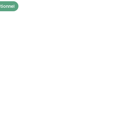
tionnel