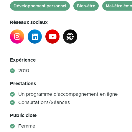
Développement personnel
Bien-être
Mal-être émo
Réseaux sociaux
Expérience
2010
Prestations
Un programme d'accompagnement en ligne
Consultations/Séances
Public cible
Femme