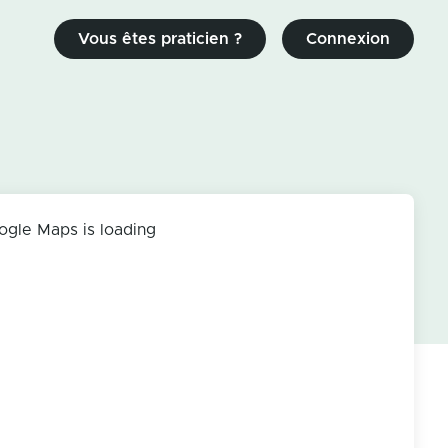
Vous êtes praticien ?
Connexion
ogle Maps is loading