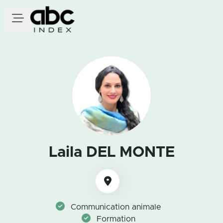
Laila DEL MONTE
Communication animale
Formation