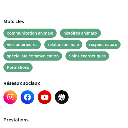
Mots clés
communication animale
histoires animaux
vies antérieures
relation animale
respect nature
spécialiste communication
Soins énergétiques
Formations
Réseaux sociaux
Prestations