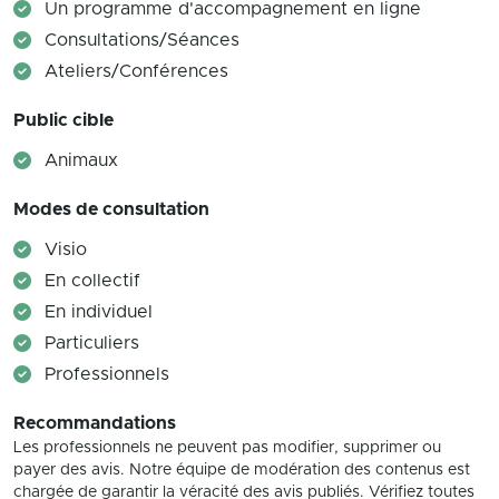
Un programme d'accompagnement en ligne
Consultations/Séances
Ateliers/Conférences
Public cible
Animaux
Modes de consultation
Visio
En collectif
En individuel
Particuliers
Professionnels
Recommandations
Les professionnels ne peuvent pas modifier, supprimer ou
payer des avis. Notre équipe de modération des contenus est
chargée de garantir la véracité des avis publiés. Vérifiez toutes