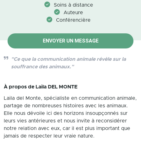
Soins à distance
Auteure
Conférencière
ENVOYER UN MESSAGE
"Ce que la communication animale révèle sur la
souffrance des animaux."
À propos de
Laila DEL MONTE
Laila del Monte, spécialiste en communication animale,
partage de nombreuses histoires avec les animaux.
Elle nous dévoile ici des horizons insoupçonnés sur
leurs vies antérieures et nous invite à reconsidérer
notre relation avec eux, car il est plus important que
jamais de respecter leur vraie nature.