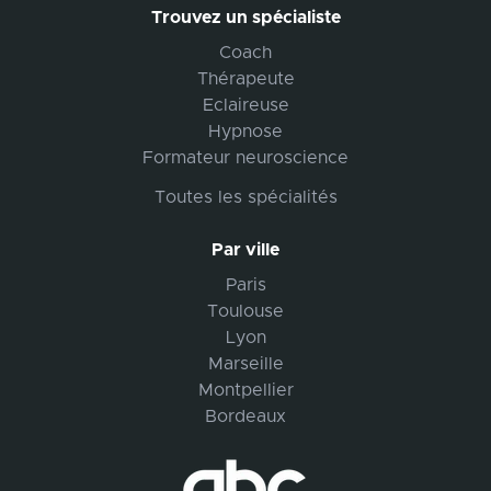
Trouvez un spécialiste
Coach
Thérapeute
Eclaireuse
Hypnose
Formateur neuroscience
Toutes les spécialités
Par ville
Paris
Toulouse
Lyon
Marseille
Montpellier
Bordeaux