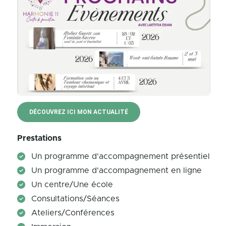
DÉCOUVREZ ICI MON ACTUALITÉ
Prestations
Un programme d'accompagnement présentiel
Un programme d'accompagnement en ligne
Un centre/Une école
Consultations/Séances
Ateliers/Conférences