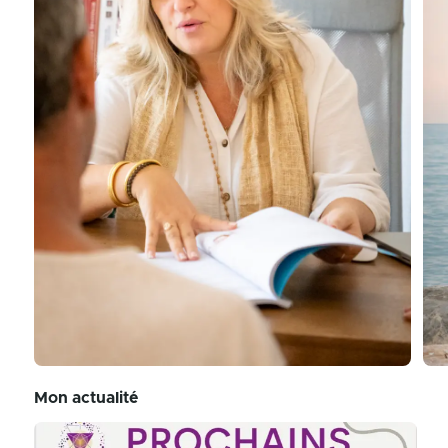
Mon actualité