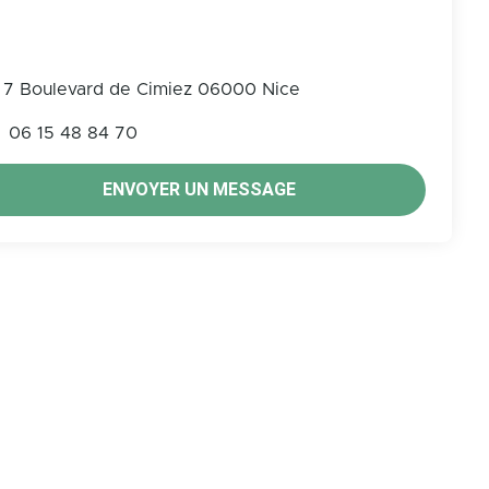
7 Boulevard de Cimiez 06000 Nice
06 15 48 84 70
ENVOYER UN MESSAGE