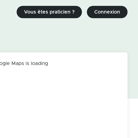
Vous êtes praticien ?
Connexion
ogle Maps is loading