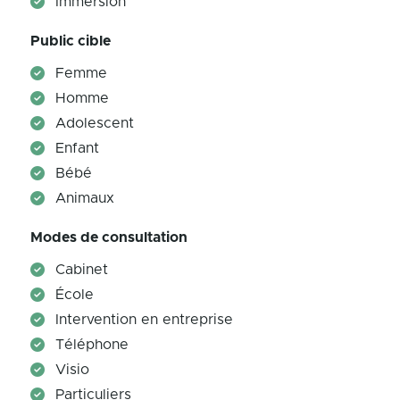
Immersion
Public cible
Femme
Homme
Adolescent
Enfant
Bébé
Animaux
Modes de consultation
Cabinet
École
Intervention en entreprise
Téléphone
Visio
Particuliers