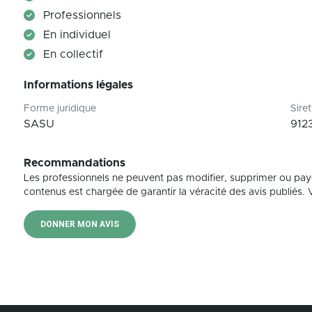
Professionnels
En individuel
En collectif
Informations légales
Forme juridique
Siret
SASU
912
Recommandations
Les professionnels ne peuvent pas modifier, supprimer ou pay
contenus est chargée de garantir la véracité des avis publiés. Vé
DONNER MON AVIS