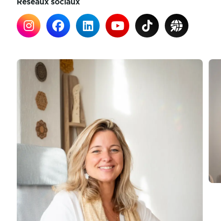
Réseaux sociaux