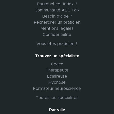
Pourquoi cet Index ?
Communauté ABC Talk
Besoin d'aide ?
Rechercher un praticien
Mentions légales
Confidentialité
Vous êtes praticien ?
Trouvez un spécialiste
Coach
Thérapeute
Eclaireuse
Hypnose
Formateur neuroscience
Toutes les spécialités
Par ville