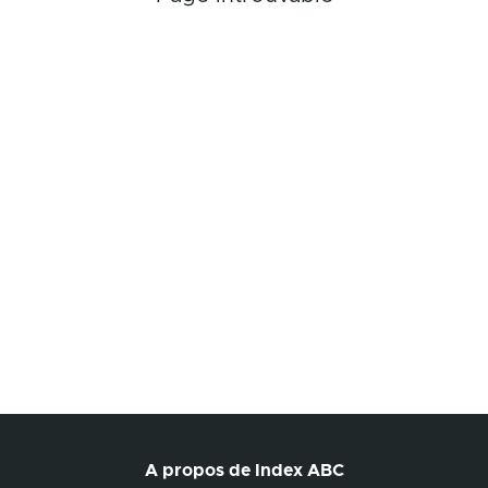
A propos de Index ABC