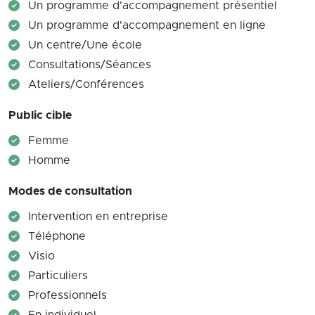
Un programme d'accompagnement présentiel
Un programme d'accompagnement en ligne
Un centre/Une école
Consultations/Séances
Ateliers/Conférences
Public cible
Femme
Homme
Modes de consultation
Intervention en entreprise
Téléphone
Visio
Particuliers
Professionnels