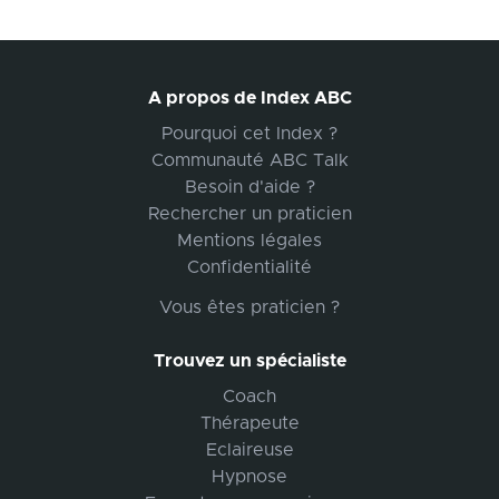
A propos de Index ABC
Pourquoi cet Index ?
Communauté ABC Talk
Besoin d'aide ?
Rechercher un praticien
Mentions légales
Confidentialité
Vous êtes praticien ?
Trouvez un spécialiste
Coach
Thérapeute
Eclaireuse
Hypnose