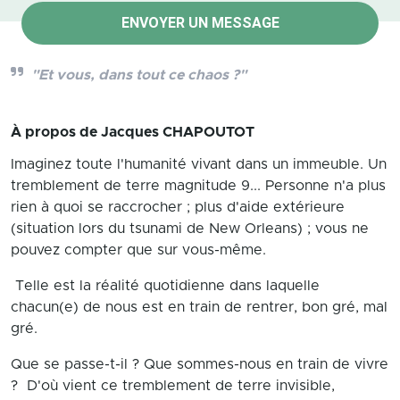
ENVOYER UN MESSAGE
"Et vous, dans tout ce chaos ?"
À propos de
Jacques CHAPOUTOT
Imaginez toute l'humanité vivant dans un immeuble. Un
tremblement de terre magnitude 9... Personne n'a plus
rien à quoi se raccrocher ; plus d'aide extérieure
(situation lors du tsunami de New Orleans) ; vous ne
pouvez compter que sur vous-même.
Telle est la réalité quotidienne dans laquelle
chacun(e) de nous est en train de rentrer, bon gré, mal
gré.
Que se passe-t-il ? Que sommes-nous en train de vivre
? D'où vient ce tremblement de terre invisible,