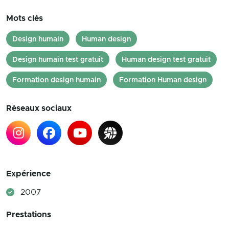
Mots clés
Design humain
Human design
Design humain test gratuit
Human design test gratuit
Formation design humain
Formation Human design
Réseaux sociaux
Expérience
2007
Prestations