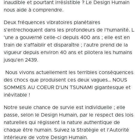
inaudible et pourtant irrésistible ? Le Design Humain
nous aide à comprendre.
Deux fréquences vibratoires planétaires
s'entrechoquent dans les profondeurs de l'humanité. L
'une a gouverné celle-ci depuis 400 ans ; elle est en
train de s'affaiblir et disparaître ; l'autre prend de la
vigueur depuis environ 40 ans et pilotera les humains
jusqu'en 2439.
Nous vivons actuellement les terribles conséquences
des chocs que produisent ces deux vagues… NOUS
SOMMES AU COEUR D'UN TSUNAMI gigantesque et
inévitable !
Notre seule chance de survie est individuelle ; elle
passe, selon le Design Humain, par le respect des lois
naturelles qui régissent la nature authentique de
chaque être humain. Suivez la Stratégie et l'Autorité
intérieure de votre Design Humain.