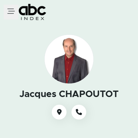
Jacques CHAPOUTOT