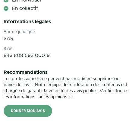
En individuel
En collectif
Informations légales
Forme juridique
SAS
Siret
843 808 593 00019
Recommandations
Les professionnels ne peuvent pas modifier, supprimer ou
payer des avis. Notre équipe de modération des contenus est
chargée de garantir la véracité des avis publiés. Vérifiez toutes
les informations sur les opinions ici.
DONNER MON AVIS