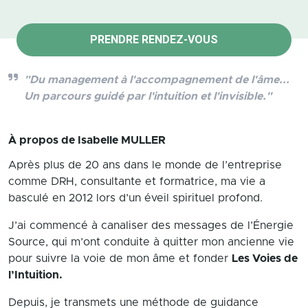
PRENDRE RENDEZ-VOUS
"Du management à l'accompagnement de l'âme...
Un parcours guidé par l'intuition et l'invisible."
À propos de
Isabelle MULLER
Après plus de 20 ans dans le monde de l’entreprise
comme DRH, consultante et formatrice, ma vie a
basculé en 2012 lors d’un éveil spirituel profond.
J’ai commencé à canaliser des messages de l’Énergie
Source, qui m’ont conduite à quitter mon ancienne vie
pour suivre la voie de mon âme et fonder
Les Voies de
l’Intuition.
Depuis, je transmets une méthode de guidance