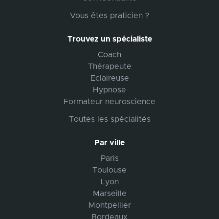
Vous êtes praticien ?
Trouvez un spécialiste
Coach
Thérapeute
Eclaireuse
Hypnose
Formateur neuroscience
Toutes les spécialités
Par ville
Paris
Toulouse
Lyon
Marseille
Montpellier
Bordeaux