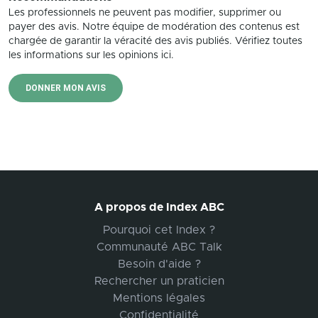
Les professionnels ne peuvent pas modifier, supprimer ou
payer des avis. Notre équipe de modération des contenus est
chargée de garantir la véracité des avis publiés. Vérifiez toutes
les informations sur les opinions ici.
DONNER MON AVIS
A propos de Index ABC
Pourquoi cet Index ?
Communauté ABC Talk
Besoin d'aide ?
Rechercher un praticien
Mentions légales
Confidentialité