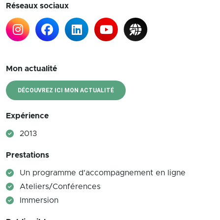
Réseaux sociaux
Mon actualité
DÉCOUVREZ ICI MON ACTUALITÉ
Expérience
2013
Prestations
Un programme d'accompagnement en ligne
Ateliers/Conférences
Immersion