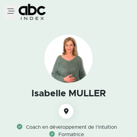
Isabelle MULLER
Coach en développement de l'intuition
Formatrice