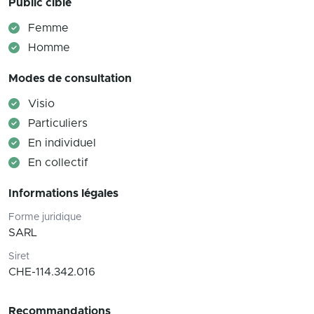
Public cible
Femme
Homme
Modes de consultation
Visio
Particuliers
En individuel
En collectif
Informations légales
Forme juridique
SARL
Siret
CHE-114.342.016
Recommandations