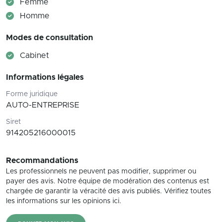
Femme
Homme
Modes de consultation
Cabinet
Informations légales
Forme juridique
AUTO-ENTREPRISE
Siret
914205216000015
Recommandations
Les professionnels ne peuvent pas modifier, supprimer ou
payer des avis. Notre équipe de modération des contenus est
chargée de garantir la véracité des avis publiés. Vérifiez toutes
les informations sur les opinions ici.