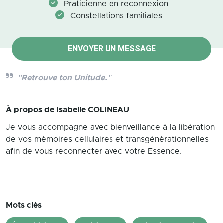
Praticienne en reconnexion
Constellations familiales
ENVOYER UN MESSAGE
"Retrouve ton Unitude."
À propos de
Isabelle COLINEAU
Je vous accompagne avec bienveillance à la libération
de vos mémoires cellulaires et transgénérationnelles
afin de vous reconnecter avec votre Essence.
Mots clés