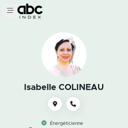
Isabelle COLINEAU
Énergéticienne