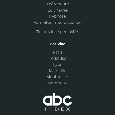
Thérapeute
Eclaireuse
Hypnose
Formateur neuroscience
Toutes les spécialités
Par ville
Paris
Toulouse
Lyon
Marseille
Montpellier
Bordeaux