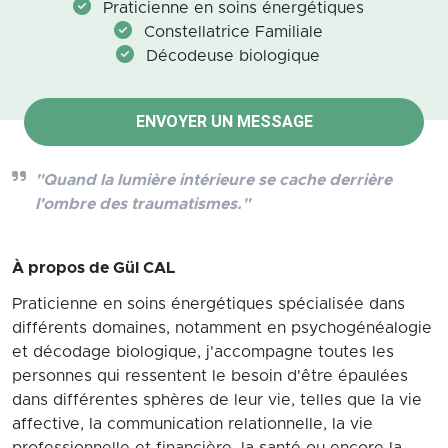
Praticienne en soins énergétiques
Constellatrice Familiale
Décodeuse biologique
ENVOYER UN MESSAGE
"Quand la lumière intérieure se cache derrière
l'ombre des traumatismes."
À propos de
Gül CAL
Praticienne en soins énergétiques spécialisée dans
différents domaines, notamment en psychogénéalogie
et décodage biologique, j'accompagne toutes les
personnes qui ressentent le besoin d'être épaulées
dans différentes sphères de leur vie, telles que la vie
affective, la communication relationnelle, la vie