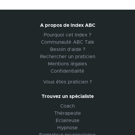
A propos de Index ABC
Pourquoi cet Index ?
Communauté ABC Talk
Besoin d'aide ?
Rechercher un praticien
Mentions légales
Confidentialité
Vous êtes praticien ?
Trouvez un spécialiste
Coach
Thérapeute
Eclaireuse
Hypnose