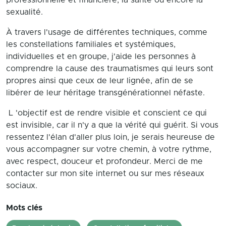
professionnelle et financière, la santé ou encore la
sexualité.
À travers l'usage de différentes techniques, comme
les constellations familiales et systémiques,
individuelles et en groupe, j'aide les personnes à
comprendre la cause des traumatismes qui leurs sont
propres ainsi que ceux de leur lignée, afin de se
libérer de leur héritage transgénérationnel néfaste.
L 'objectif est de rendre visible et conscient ce qui
est invisible, car il n'y a que la vérité qui guérit. Si vous
ressentez l'élan d'aller plus loin, je serais heureuse de
vous accompagner sur votre chemin, à votre rythme,
avec respect, douceur et profondeur. Merci de me
contacter sur mon site internet ou sur mes réseaux
sociaux.
Mots clés