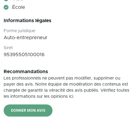
École
Informations légales
Forme juridique
Auto-entrepreneur
Siret
95395505100016
Recommandations
Les professionnels ne peuvent pas modifier, supprimer ou
payer des avis. Notre équipe de modération des contenus est
chargée de garantir la véracité des avis publiés. Vérifiez toutes
les informations sur les opinions ici.
DONNER MON AVIS