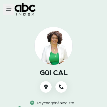
Gül CAL
Psychogénéalogiste