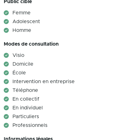
Public cible
Femme
Adolescent
Homme
Modes de consultation
Visio
Domicile
École
Intervention en entreprise
Téléphone
En collectif
En individuel
Particuliers
Professionnels
Informations légales