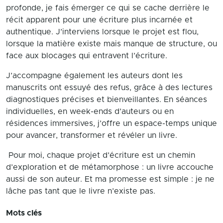
profonde, je fais émerger ce qui se cache derrière le
récit apparent pour une écriture plus incarnée et
authentique. J’interviens lorsque le projet est flou,
lorsque la matière existe mais manque de structure, ou
face aux blocages qui entravent l’écriture.
J’accompagne également les auteurs dont les
manuscrits ont essuyé des refus, grâce à des lectures
diagnostiques précises et bienveillantes. En séances
individuelles, en week-ends d’auteurs ou en
résidences immersives, j’offre un espace-temps unique
pour avancer, transformer et révéler un livre.
Pour moi, chaque projet d’écriture est un chemin
d’exploration et de métamorphose : un livre accouche
aussi de son auteur. Et ma promesse est simple : je ne
lâche pas tant que le livre n’existe pas.
Mots clés