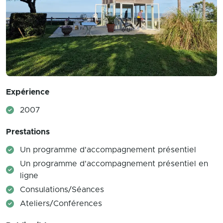
Expérience
2007
Prestations
Un programme d'accompagnement présentiel
Un programme d'accompagnement présentiel en
ligne
Consulations/Séances
Ateliers/Conférences