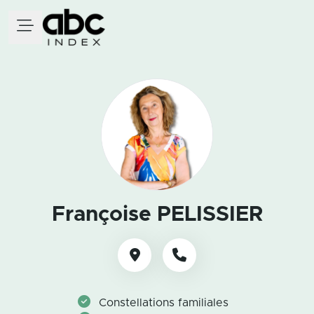
Françoise PELISSIER
Constellations familiales