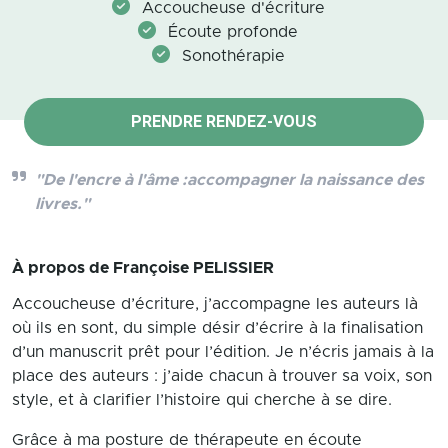
Accoucheuse d'écriture
Écoute profonde
Sonothérapie
PRENDRE RENDEZ-VOUS
"De l'encre à l'âme :accompagner la naissance des
livres."
À propos de
Françoise PELISSIER
Accoucheuse d’écriture, j’accompagne les auteurs là
où ils en sont, du simple désir d’écrire à la finalisation
d’un manuscrit prêt pour l’édition. Je n’écris jamais à la
place des auteurs : j’aide chacun à trouver sa voix, son
style, et à clarifier l’histoire qui cherche à se dire.
Grâce à ma posture de thérapeute en écoute