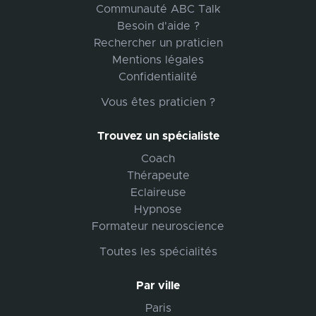
Communauté ABC Talk
Besoin d'aide ?
Rechercher un praticien
Mentions légales
Confidentialité
Vous êtes praticien ?
Trouvez un spécialiste
Coach
Thérapeute
Eclaireuse
Hypnose
Formateur neuroscience
Toutes les spécialités
Par ville
Paris