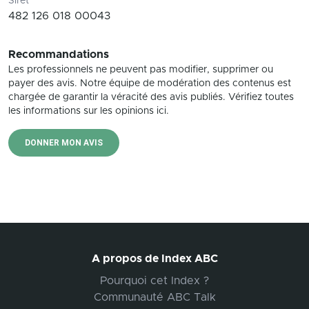
Siret
482 126 018 00043
Recommandations
Les professionnels ne peuvent pas modifier, supprimer ou
payer des avis. Notre équipe de modération des contenus est
chargée de garantir la véracité des avis publiés. Vérifiez toutes
les informations sur les opinions ici.
DONNER MON AVIS
A propos de Index ABC
Pourquoi cet Index ?
Communauté ABC Talk