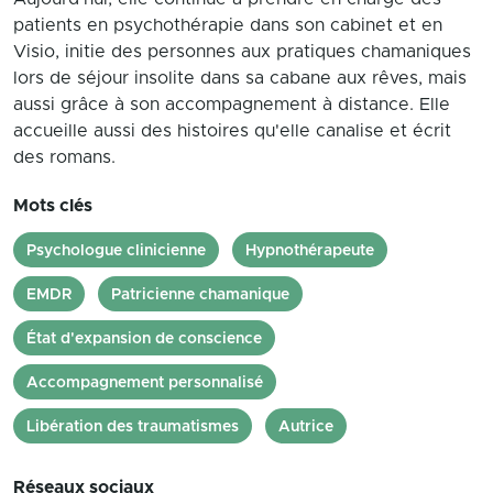
patients en psychothérapie dans son cabinet et en
Visio, initie des personnes aux pratiques chamaniques
lors de séjour insolite dans sa cabane aux rêves, mais
aussi grâce à son accompagnement à distance. Elle
accueille aussi des histoires qu'elle canalise et écrit
des romans.
Mots clés
Psychologue clinicienne
Hypnothérapeute
EMDR
Patricienne chamanique
État d'expansion de conscience
Accompagnement personnalisé
Libération des traumatismes
Autrice
Réseaux sociaux