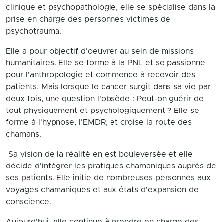
clinique et psychopathologie, elle se spécialise dans la
prise en charge des personnes victimes de
psychotrauma.
Elle a pour objectif d'oeuvrer au sein de missions
humanitaires. Elle se forme à la PNL et se passionne
pour l'anthropologie et commence à recevoir des
patients. Mais lorsque le cancer surgit dans sa vie par
deux fois, une question l'obsède : Peut-on guérir de
tout physiquement et psychologiquement ? Elle se
forme à l'hypnose, l'EMDR, et croise la route des
chamans.
Sa vision de la réalité en est bouleversée et elle
décide d'intégrer les pratiques chamaniques auprès de
ses patients. Elle initie de nombreuses personnes aux
voyages chamaniques et aux états d'expansion de
conscience.
Aujourd'hui, elle continue à prendre en charge des