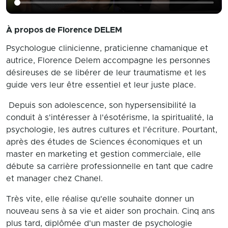
À propos de
Florence DELEM
Psychologue clinicienne, praticienne chamanique et
autrice, Florence Delem accompagne les personnes
désireuses de se libérer de leur traumatisme et les
guide vers leur être essentiel et leur juste place.
Depuis son adolescence, son hypersensibilité la
conduit à s'intéresser à l'ésotérisme, la spiritualité, la
psychologie, les autres cultures et l'écriture. Pourtant,
après des études de Sciences économiques et un
master en marketing et gestion commerciale, elle
débute sa carrière professionnelle en tant que cadre
et manager chez Chanel.
Très vite, elle réalise qu'elle souhaite donner un
nouveau sens à sa vie et aider son prochain. Cinq ans
plus tard, diplômée d'un master de psychologie