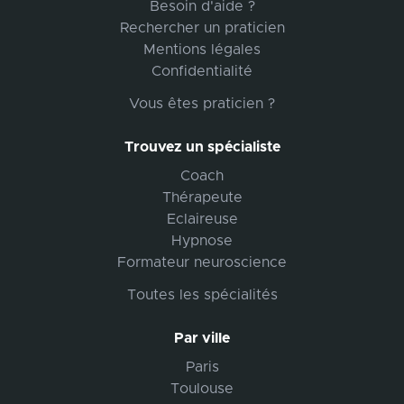
Besoin d'aide ?
Rechercher un praticien
Mentions légales
Confidentialité
Vous êtes praticien ?
Trouvez un spécialiste
Coach
Thérapeute
Eclaireuse
Hypnose
Formateur neuroscience
Toutes les spécialités
Par ville
Paris
Toulouse