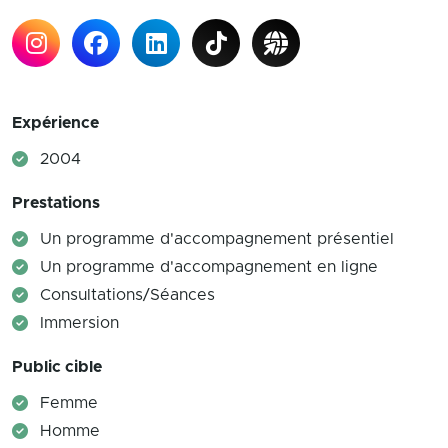
Expérience
2004
Prestations
Un programme d'accompagnement présentiel
Un programme d'accompagnement en ligne
Consultations/Séances
Immersion
Public cible
Femme
Homme