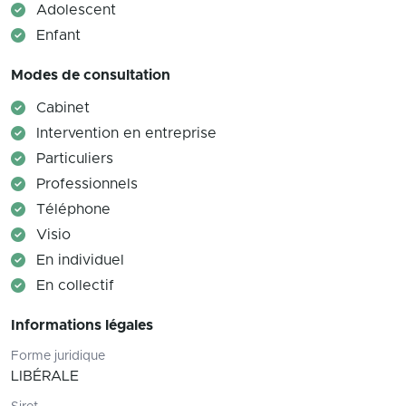
Adolescent
Enfant
Modes de consultation
Cabinet
Intervention en entreprise
Particuliers
Professionnels
Téléphone
Visio
En individuel
En collectif
Informations légales
Forme juridique
LIBÉRALE