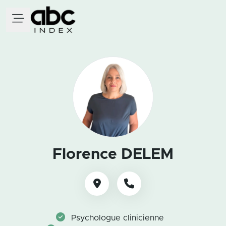
Florence DELEM
Psychologue clinicienne