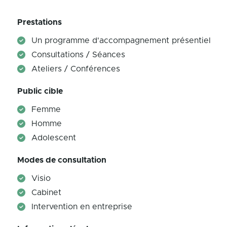
Prestations
Un programme d'accompagnement présentiel
Consultations / Séances
Ateliers / Conférences
Public cible
Femme
Homme
Adolescent
Modes de consultation
Visio
Cabinet
Intervention en entreprise