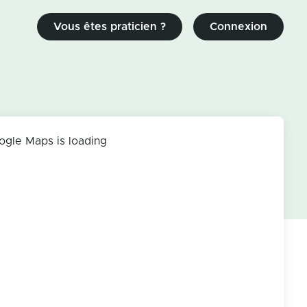
Vous êtes praticien ?
Connexion
ogle Maps is loading