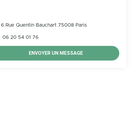
6 Rue Quentin Bauchart 75008 Paris
06 20 54 01 76
ENVOYER UN MESSAGE