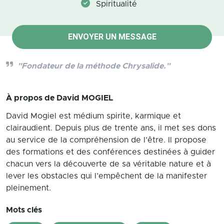
Spiritualité
ENVOYER UN MESSAGE
"Fondateur de la méthode Chrysalide."
À propos de
David MOGIEL
David Mogiel est médium spirite, karmique et
clairaudient. Depuis plus de trente ans, il met ses dons
au service de la compréhension de l’être. Il propose
des formations et des conférences destinées à guider
chacun vers la découverte de sa véritable nature et à
lever les obstacles qui l’empêchent de la manifester
pleinement.
Mots clés