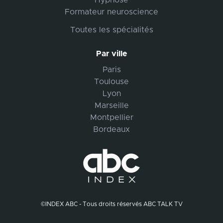
Hypnose
Formateur neuroscience
Toutes les spécialités
Par ville
Paris
Toulouse
Lyon
Marseille
Montpellier
Bordeaux
©INDEX ABC - Tous droits réservés ABC TALK TV