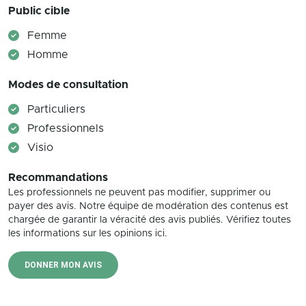
Public cible
Femme
Homme
Modes de consultation
Particuliers
Professionnels
Visio
Recommandations
Les professionnels ne peuvent pas modifier, supprimer ou
payer des avis. Notre équipe de modération des contenus est
chargée de garantir la véracité des avis publiés. Vérifiez toutes
les informations sur les opinions ici.
DONNER MON AVIS