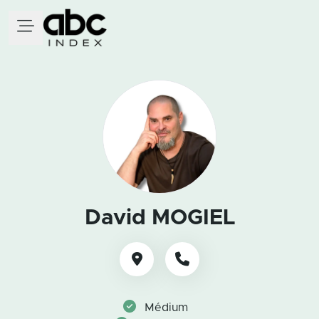
David MOGIEL
Médium