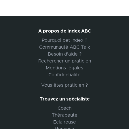
A propos de Index ABC
Pourquoi cet Index ?
Communauté ABC Talk
Besoin d'aide ?
Rechercher un praticien
Mentions légales
Confidentialité
Vous êtes praticien ?
Trouvez un spécialiste
Coach
Thérapeute
Eclaireuse