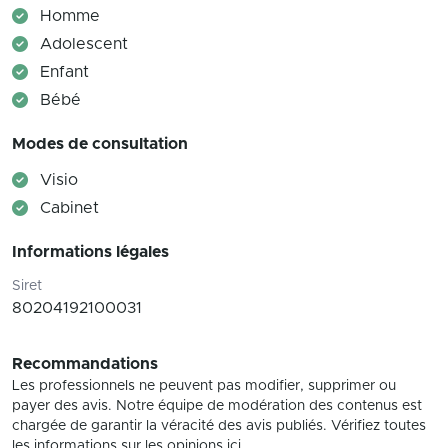
Homme
Adolescent
Enfant
Bébé
Modes de consultation
Visio
Cabinet
Informations légales
Siret
80204192100031
Recommandations
Les professionnels ne peuvent pas modifier, supprimer ou
payer des avis. Notre équipe de modération des contenus est
chargée de garantir la véracité des avis publiés. Vérifiez toutes
les informations sur les opinions ici.