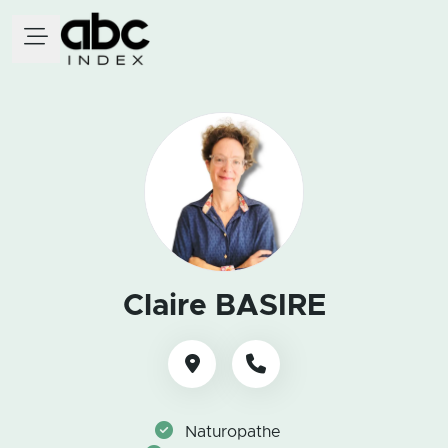
Claire BASIRE
Naturopathe