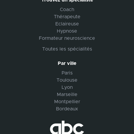
Trouvez un spécialiste
Coach
Thérapeute
Eclaireuse
Hypnose
Formateur neuroscience
Toutes les spécialités
Par ville
Paris
Toulouse
Lyon
Marseille
Montpellier
Bordeaux