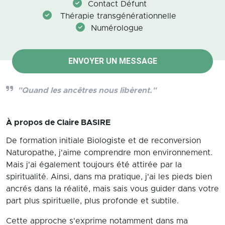
Contact Défunt
Thérapie transgénérationnelle
Numérologue
ENVOYER UN MESSAGE
"Quand les ancêtres nous libèrent."
À propos de
Claire BASIRE
De formation initiale Biologiste et de reconversion
Naturopathe, j'aime comprendre mon environnement.
Mais j'ai également toujours été attirée par la
spiritualité. Ainsi, dans ma pratique, j'ai les pieds bien
ancrés dans la réalité, mais sais vous guider dans votre
part plus spirituelle, plus profonde et subtile.
Cette approche s'exprime notamment dans ma