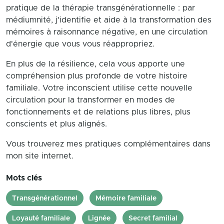
pratique de la thérapie transgénérationnelle : par
médiumnité, j'identifie et aide à la transformation des
mémoires à raisonnance négative, en une circulation
d'énergie que vous vous réappropriez.
En plus de la résilience, cela vous apporte une
compréhension plus profonde de votre histoire
familiale. Votre inconscient utilise cette nouvelle
circulation pour la transformer en modes de
fonctionnements et de relations plus libres, plus
conscients et plus alignés.
Vous trouverez mes pratiques complémentaires dans
mon site internet.
Mots clés
Transgénérationnel
Mémoire familiale
Loyauté familiale
Lignée
Secret familial