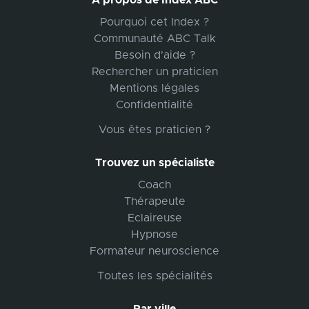
A propos de Index ABC
Pourquoi cet Index ?
Communauté ABC Talk
Besoin d'aide ?
Rechercher un praticien
Mentions légales
Confidentialité
Vous êtes praticien ?
Trouvez un spécialiste
Coach
Thérapeute
Eclaireuse
Hypnose
Formateur neuroscience
Toutes les spécialités