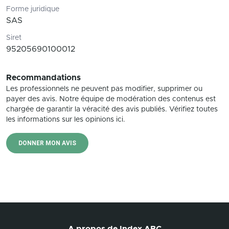
Forme juridique
SAS
Siret
95205690100012
Recommandations
Les professionnels ne peuvent pas modifier, supprimer ou
payer des avis. Notre équipe de modération des contenus est
chargée de garantir la véracité des avis publiés. Vérifiez toutes
les informations sur les opinions ici.
DONNER MON AVIS