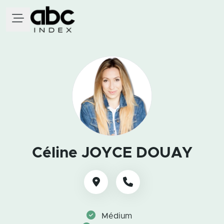
Céline JOYCE DOUAY
Médium