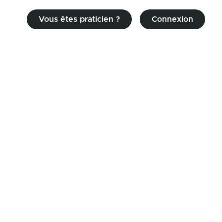
Vous êtes praticien ?
Connexion