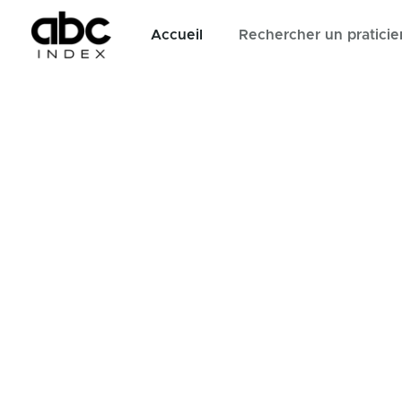
Accueil
Rechercher un praticie