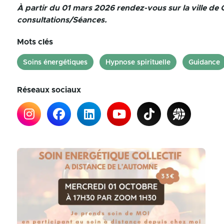
À partir du 01 mars 2026 rendez-vous sur la ville d
consultations/Séances.
Mots clés
Soins énergétiques
Hypnose spirituelle
Guidance
Réseaux sociaux