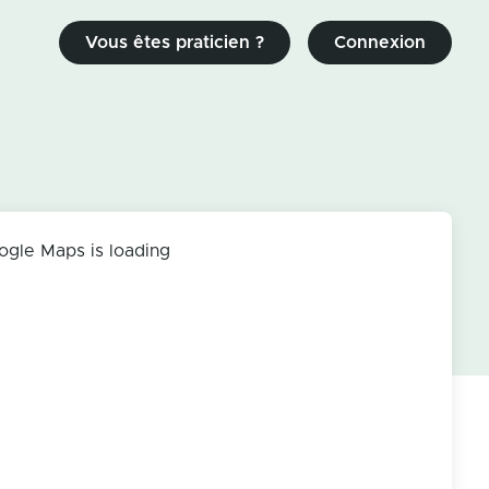
Vous êtes praticien ?
Connexion
ogle Maps is loading