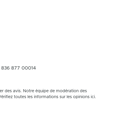
 836 877 00014
er des avis. Notre équipe de modération des
rifiez toutes les informations sur les opinions ici.