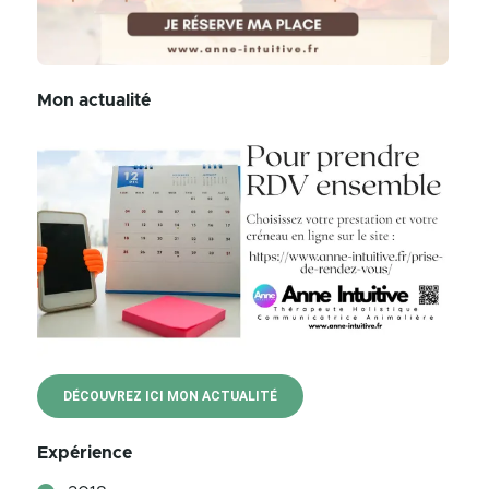
Mon actualité
DÉCOUVREZ ICI MON ACTUALITÉ
Expérience