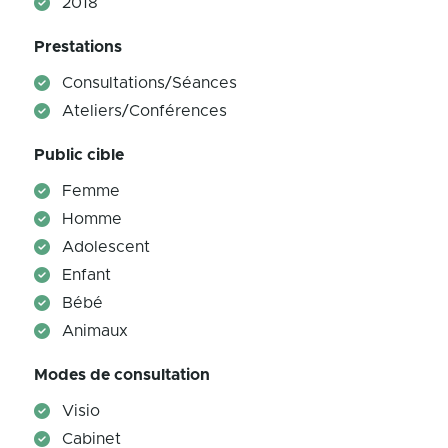
2018
Prestations
Consultations/Séances
Ateliers/Conférences
Public cible
Femme
Homme
Adolescent
Enfant
Bébé
Animaux
Modes de consultation
Visio
Cabinet