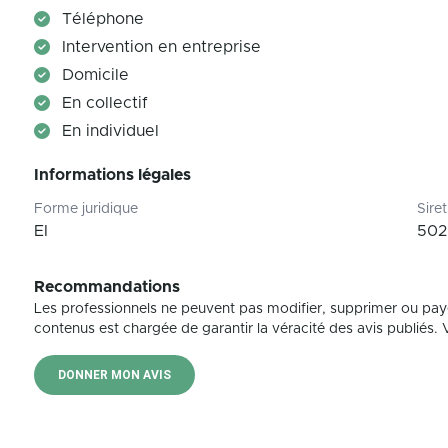
Téléphone
Intervention en entreprise
Domicile
En collectif
En individuel
Informations légales
Forme juridique
Siret
EI
502
Recommandations
Les professionnels ne peuvent pas modifier, supprimer ou pay
contenus est chargée de garantir la véracité des avis publiés. Vé
DONNER MON AVIS