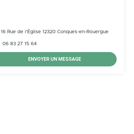
16 Rue de l'Église 12320 Conques-en-Rouergue
06 83 27 15 64
ENVOYER UN MESSAGE